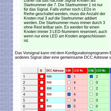
Daher hat das nächste Signal Knoten als
Startnummer die 7. Die Startnummer 1 ist nur
für das Signal. Falls vorher noch LEDs in
Reihe geschaltet werden, muss die Anzahl der
Knoten mal 3 auf die Startnummer addiert
werden. Die Startnummer muss immer durch 3
ohne Rest teilbar sein. Es werden für einen
Knoten immer 3 LED-Nummern reserviert, auch
wenn nur eine LED am Knoten angeschlossen
ist.
Das Vorsignal kann mit dem Konfigurationsprogramm B
anderes Signal über eine gemeinsame DCC Adresse vor