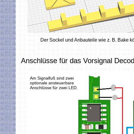
Der Sockel und Anbauteile wie z. B. Bake 
Anschlüsse für das Vorsignal Deco
Am Signalfuß sind zwei
optionale ansteuerbare
Anschlüsse für zwei LED.